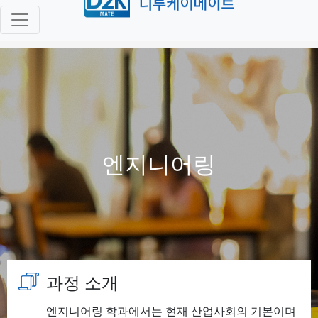
엔지니어링
과정 소개
엔지니어링 학과에서는 현재 산업사회의 기본이며