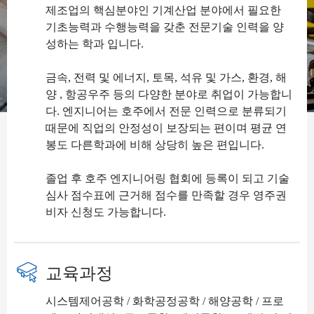
제조업의 핵심분야인 기계산업 분야에서 필요한
기초능력과 수행능력을 갖춘 전문기술 인력을 양
성하는 학과 입니다.
금속, 전력 및 에너지, 토목, 석유 및 가스, 환경, 해
양 , 항공우주 등의 다양한 분야로 취업이 가능합니
다. 엔지니어는 호주에서 전문 인력으로 분류되기
때문에 직업의 안정성이 보장되는 편이며 평균 연
봉도 다른학과에 비해 상당히 높은 편입니다.
졸업 후 호주 엔지니어링 협회에 등록이 되고 기술
심사 점수표에 근거해 점수를 만족할 경우 영주권
비자 신청도 가능합니다.
교육과정
시스템제어공학 / 화학공정공학 / 해양공학 / 프로