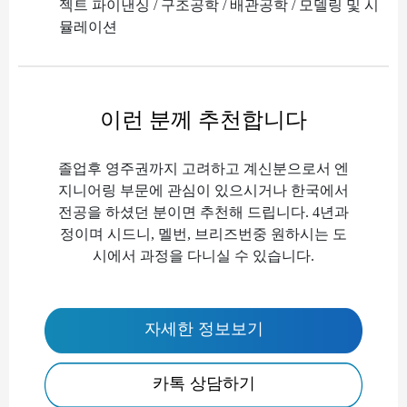
젝트 파이낸싱 / 구조공학 / 배관공학 / 모델링 및 시
뮬레이션
이런 분께 추천합니다
졸업후 영주권까지 고려하고 계신분으로서 엔
지니어링 부문에 관심이 있으시거나 한국에서
전공을 하셨던 분이면 추천해 드립니다. 4년과
정이며 시드니, 멜번, 브리즈번중 원하시는 도
시에서 과정을 다니실 수 있습니다.
자세한 정보보기
카톡 상담하기