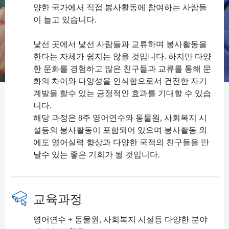
양한 국가에서 직접 봉사활동에 참여하는 사람들
이 늘고 있습니다.
낯선 곳에서 낯선 사람들과 교류하며 봉사활동을
한다는 자체가 쉽지는 않을 것입니다. 하지만 다양
한 문화를 경험하고 많은 친구들과 교류를 통해 문
화의 차이와 다양성을 인식함으로서 건전한 자기
계발을 할수 있는 긍정적인 효과를 기대할 수 있습
니다.
해당 과정은 8주 영어연수와 동물원, 사회복지 시
설등의 봉사활동이 포함되어 있으며 봉사활동 외
에도 영어실력 향상과 다양한 국적의 친구들을 만
날수 있는 좋은 기회가 될 것입니다.
교육과정
영어연수 + 동물원, 사회복지 시설등 다양한 분야