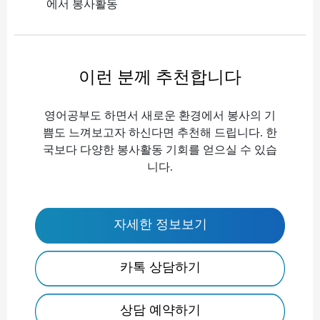
에서 봉사활동
이런 분께 추천합니다
영어공부도 하면서 새로운 환경에서 봉사의 기
쁨도 느껴보고자 하신다면 추천해 드립니다. 한
국보다 다양한 봉사활동 기회를 얻으실 수 있습
니다.
자세한 정보보기
카톡 상담하기
상담 예약하기